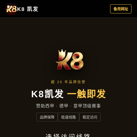
行业资讯
首页
行业资讯