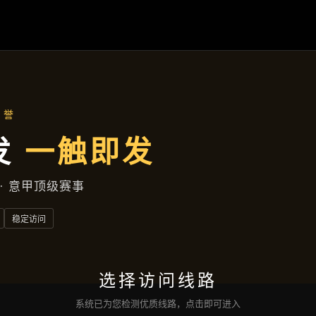
行业资讯
首页
行业资讯