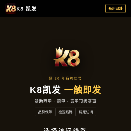
行业资讯
首页
行业资讯