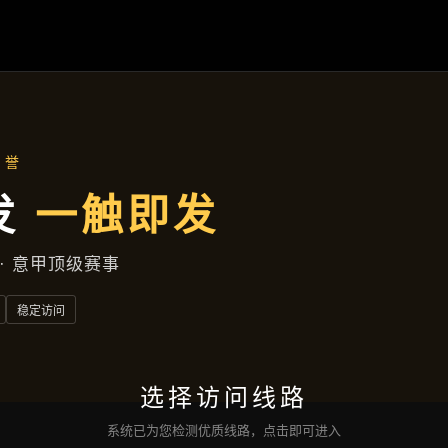
行业资讯
首页
行业资讯