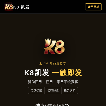
行业资讯
首页
行业资讯