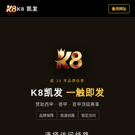
行业资讯
首页
行业资讯