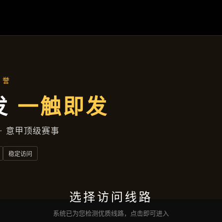
行业资讯
首页
行业资讯