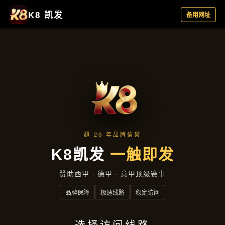
行业资讯
首页
行业资讯