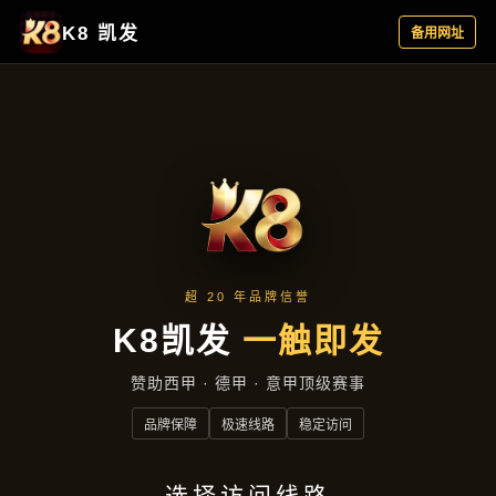
行业资讯
首页
行业资讯