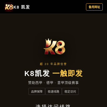
行业资讯
首页
行业资讯