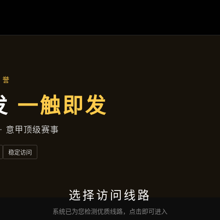
行业资讯
首页
行业资讯