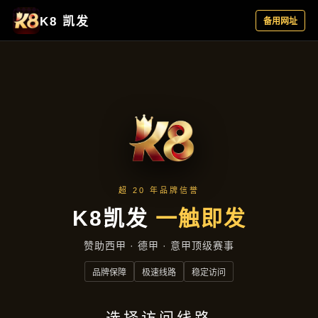
行业资讯
首页
行业资讯