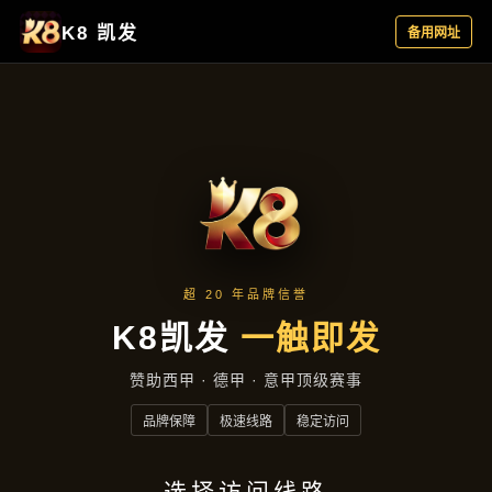
行业资讯
首页
行业资讯