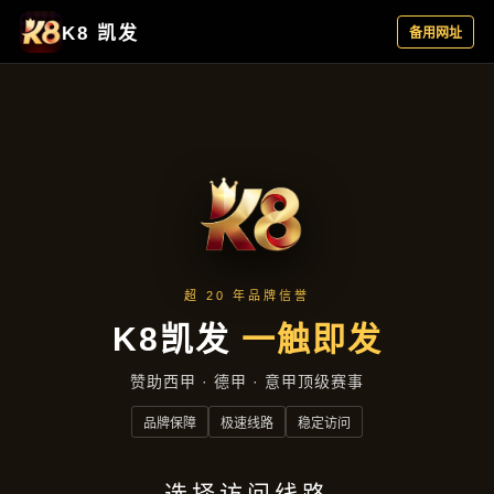
行业资讯
首页
行业资讯