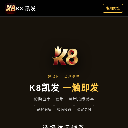
行业资讯
首页
行业资讯