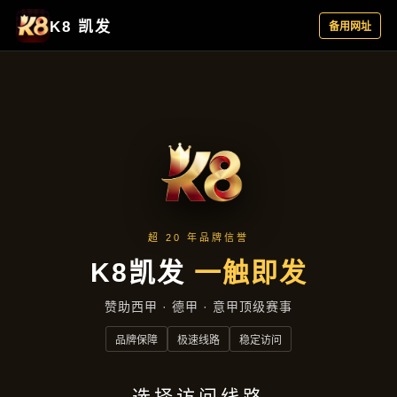
行业资讯
首页
行业资讯