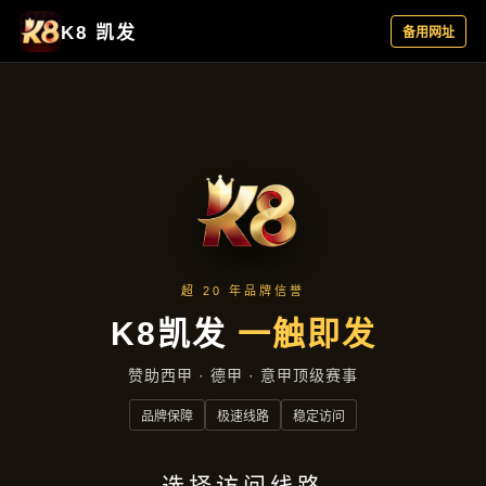
行业资讯
首页
行业资讯