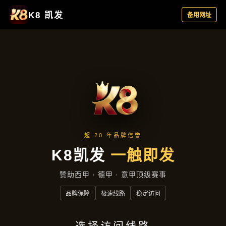
行业资讯
首页
行业资讯