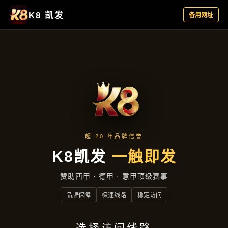
行业资讯
首页
行业资讯