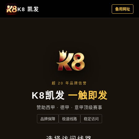
行业资讯
首页
行业资讯