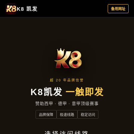
行业资讯
首页
行业资讯