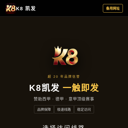
行业资讯
首页
行业资讯