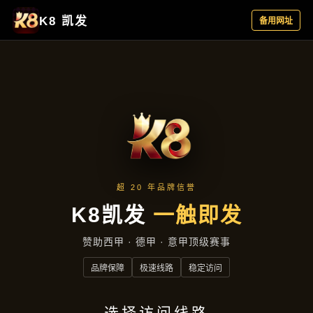
行业资讯
首页
行业资讯