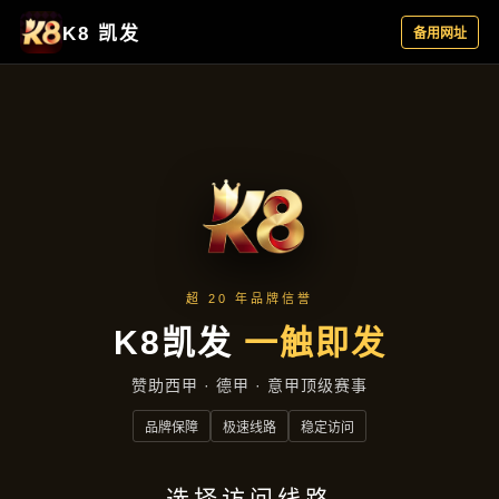
行业资讯
首页
行业资讯