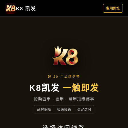
行业资讯
首页
行业资讯