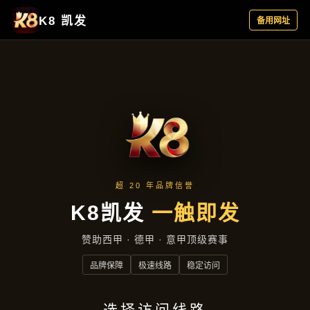
行业资讯
首页
行业资讯