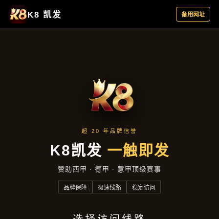
行业资讯
首页
行业资讯