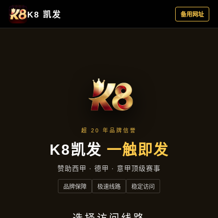
行业资讯
首页
行业资讯