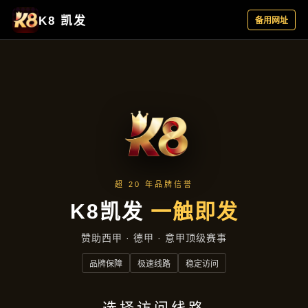
行业资讯
首页
行业资讯