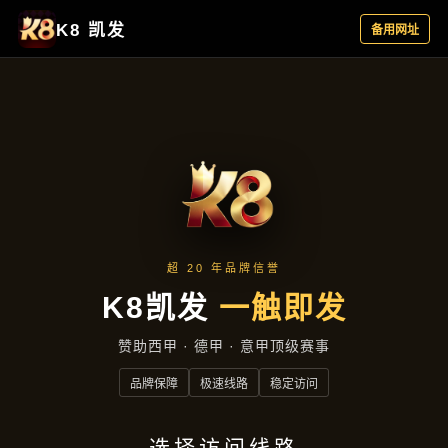
行业资讯
首页
行业资讯