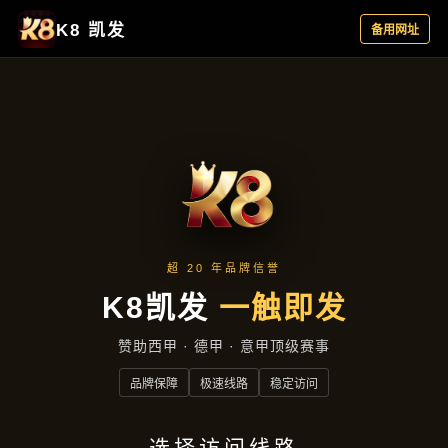
行业资讯
首页
行业资讯