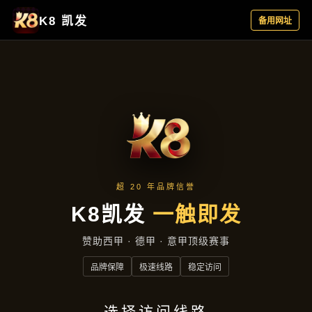
行业资讯
首页
行业资讯