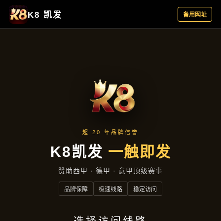
行业资讯
首页
行业资讯