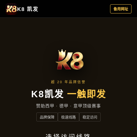
行业资讯
首页
行业资讯