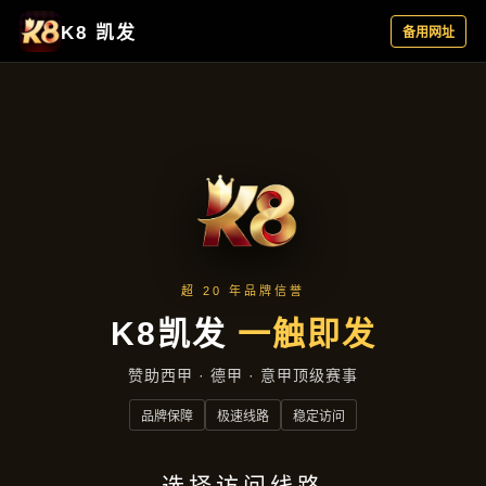
行业资讯
首页
行业资讯