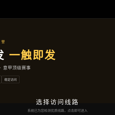
行业资讯
首页
行业资讯