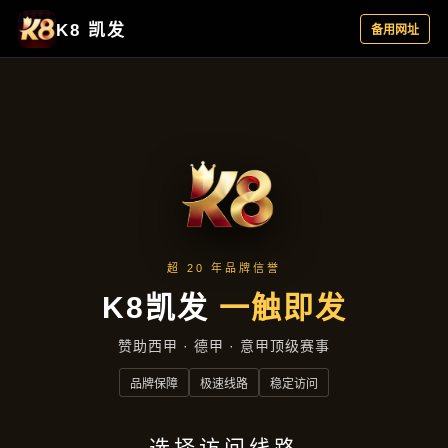
行业资讯
首页
行业资讯