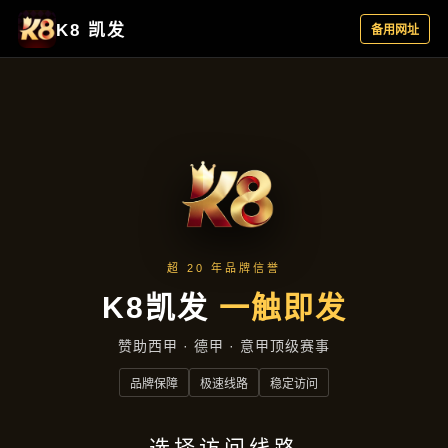
主营产品
首页
主营产品