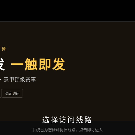
主营产品
首页
主营产品