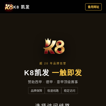
主营产品
首页
主营产品