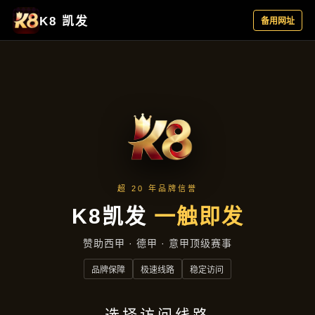
主营产品
首页
主营产品