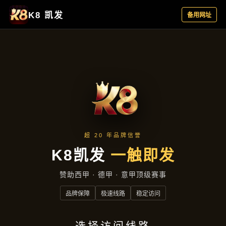
主营产品
首页
主营产品