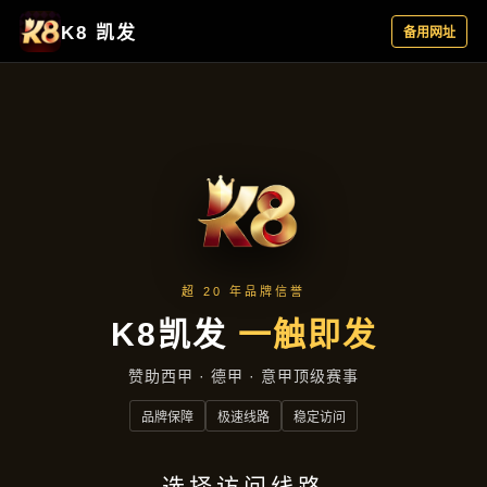
主营产品
首页
主营产品