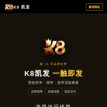
主营产品
首页
主营产品