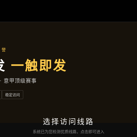
主营产品
首页
主营产品