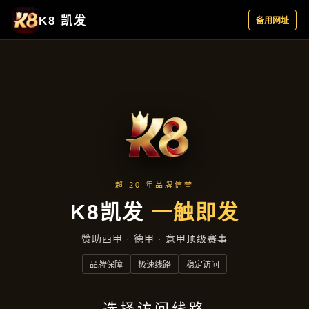
主营产品
首页
主营产品