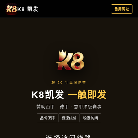
主营产品
首页
主营产品