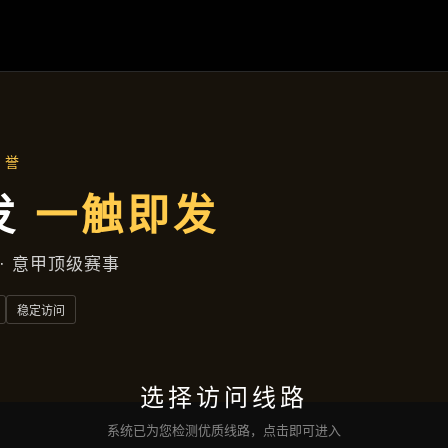
主营产品
首页
主营产品