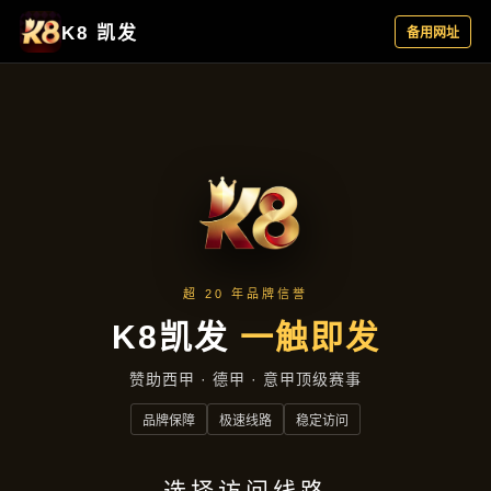
主营产品
首页
主营产品