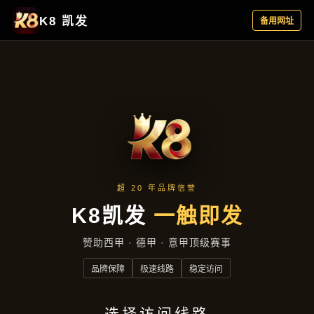
主营产品
首页
主营产品